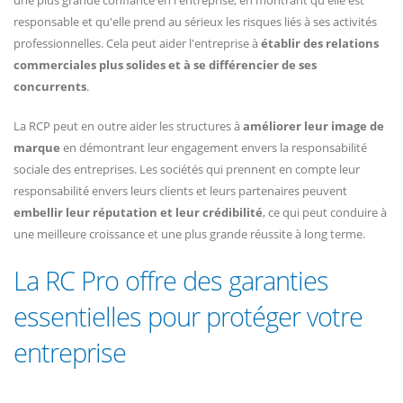
une plus grande confiance en l'entreprise, en montrant qu'elle est
responsable et qu'elle prend au sérieux les risques liés à ses activités
professionnelles. Cela peut aider l'entreprise à
établir des relations
commerciales plus solides et à se différencier de ses
concurrents
.
La RCP peut en outre aider les structures à
améliorer leur image de
marque
en démontrant leur engagement envers la responsabilité
sociale des entreprises. Les sociétés qui prennent en compte leur
responsabilité envers leurs clients et leurs partenaires peuvent
embellir leur réputation et leur crédibilité
, ce qui peut conduire à
une meilleure croissance et une plus grande réussite à long terme.
La RC Pro offre des garanties
essentielles pour protéger votre
entreprise