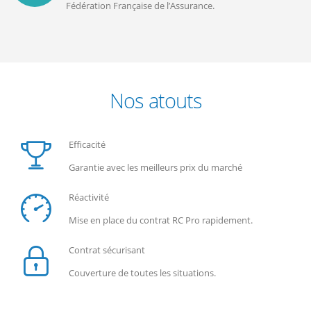
Fédération Française de l’Assurance.
Nos atouts
Efficacité
Garantie avec les meilleurs prix du marché
Réactivité
Mise en place du contrat RC Pro rapidement.
Contrat sécurisant
Couverture de toutes les situations.