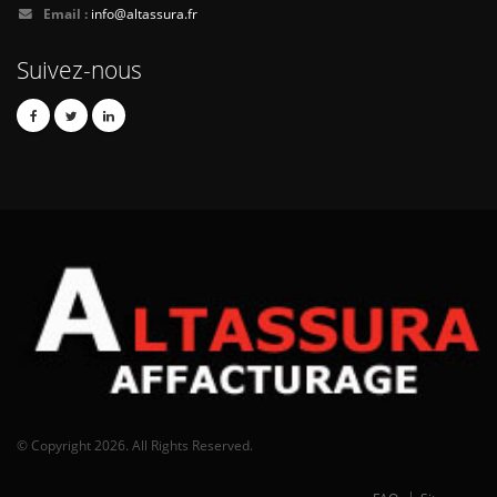
Email :
info@altassura.fr
Suivez-nous
© Copyright 2026. All Rights Reserved.