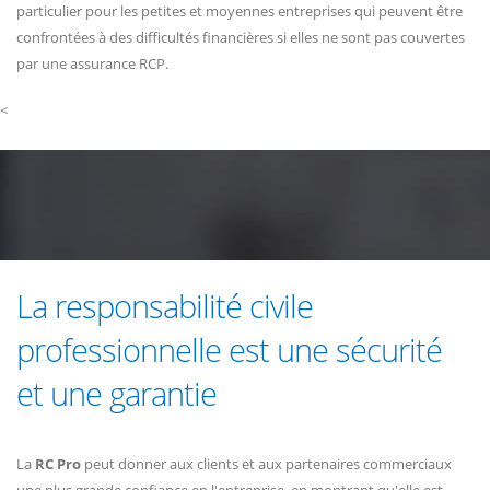
particulier pour les petites et moyennes entreprises qui peuvent être
confrontées à des difficultés financières si elles ne sont pas couvertes
par une assurance RCP.
<
La responsabilité civile
professionnelle est une sécurité
et une garantie
La
RC Pro
peut donner aux clients et aux partenaires commerciaux