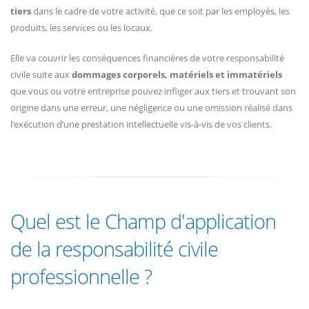
tiers
dans le cadre de votre activité, que ce soit par les employés, les
produits, les services ou les locaux.
Elle va couvrir les conséquences financières de votre responsabilité
civile suite aux
dommages corporels, matériels et immatériels
que vous ou votre entreprise pouvez infliger aux tiers et trouvant son
origine dans une erreur, une négligence ou une omission réalisé dans
l’exécution d’une prestation intellectuelle vis-à-vis de vos clients.
Quel est le Champ d'application
de la responsabilité civile
professionnelle ?