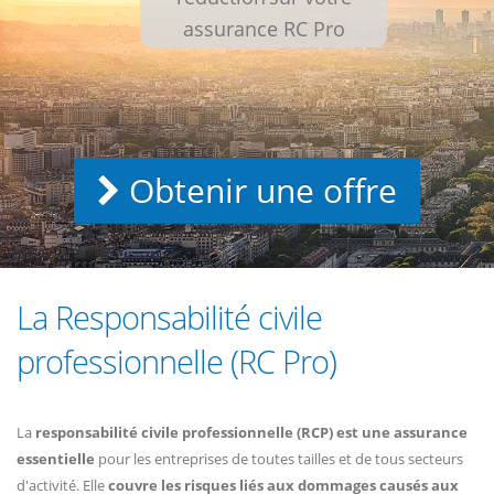
assurance RC Pro
Obtenir une offre
La Responsabilité civile
professionnelle (RC Pro)
La
responsabilité civile professionnelle (RCP) est une assurance
essentielle
pour les entreprises de toutes tailles et de tous secteurs
d'activité. Elle
couvre les risques liés aux dommages causés aux