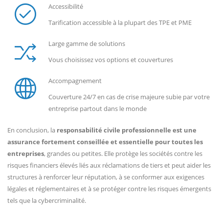
Accessibilité
Tarification accessible à la plupart des TPE et PME
Large gamme de solutions
Vous choisissez vos options et couvertures
Accompagnement
Couverture 24/7 en cas de crise majeure subie par votre
entreprise partout dans le monde
En conclusion, la
responsabilité civile professionnelle est une
assurance fortement conseillée et essentielle pour toutes les
entreprises
, grandes ou petites. Elle protège les sociétés contre les
risques financiers élevés liés aux réclamations de tiers et peut aider les
structures à renforcer leur réputation, à se conformer aux exigences
légales et réglementaires et à se protéger contre les risques émergents
tels que la cybercriminalité.