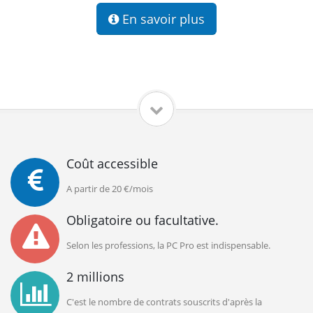
En savoir plus
Coût accessible
A partir de 20 €/mois
Obligatoire ou facultative.
Selon les professions, la PC Pro est indispensable.
2 millions
C'est le nombre de contrats souscrits d'après la