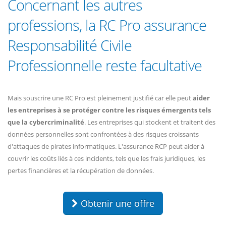
Concernant les autres
professions, la RC Pro assurance
Responsabilité Civile
Professionnelle reste facultative
Mais souscrire une RC Pro est pleinement justifié car elle peut
aider
les entreprises à se protéger contre les risques émergents tels
que la cybercriminalité
. Les entreprises qui stockent et traitent des
données personnelles sont confrontées à des risques croissants
d'attaques de pirates informatiques. L'assurance RCP peut aider à
couvrir les coûts liés à ces incidents, tels que les frais juridiques, les
pertes financières et la récupération de données.
Obtenir une offre