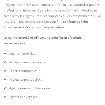
obligent les sociétés à avoir une assurance RCP, en particulier pour les
professions réglementées
telles que les avocats, les médecins, les
architectes, les ingénieurs et les comptables. Les établissements qui ne
respectent pas ces exigences peuvent être
confrontés à des
amendes et à des poursuites judiciaires
.
La RC Pro imposé et obligatoire pour les professions
réglementées
:
Agents immobiliers
Professionnels de la santé
Experts-comptables
Professionnels du droit
Agents généraux d’assurance
Agences de voyages