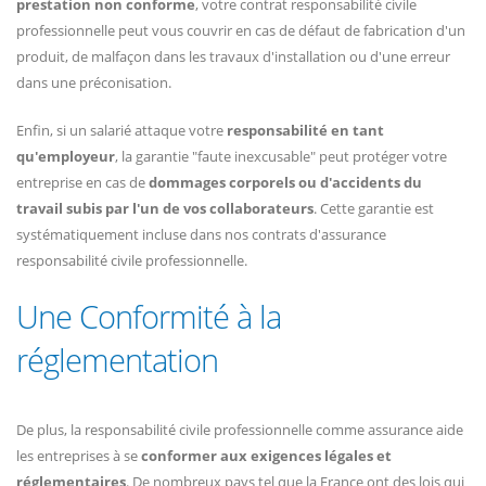
prestation non conforme
, votre contrat responsabilité civile
professionnelle peut vous couvrir en cas de défaut de fabrication d'un
produit, de malfaçon dans les travaux d'installation ou d'une erreur
dans une préconisation.
Enfin, si un salarié attaque votre
responsabilité en tant
qu'employeur
, la garantie "faute inexcusable" peut protéger votre
entreprise en cas de
dommages corporels ou d'accidents du
travail subis par l'un de vos collaborateurs
. Cette garantie est
systématiquement incluse dans nos contrats d'assurance
responsabilité civile professionnelle.
Une Conformité à la
réglementation
De plus, la responsabilité civile professionnelle comme assurance aide
les entreprises à se
conformer aux exigences légales et
réglementaires
. De nombreux pays tel que la France ont des lois qui