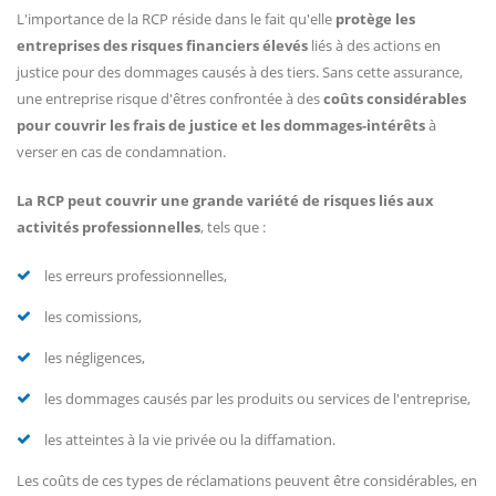
L'importance de la RCP réside dans le fait qu'elle
protège les
entreprises des risques financiers élevés
liés à des actions en
justice pour des dommages causés à des tiers. Sans cette assurance,
une entreprise risque d'êtres confrontée à des
coûts considérables
pour couvrir les frais de justice et les dommages-intérêts
à
verser en cas de condamnation.
La RCP peut couvrir une grande variété de risques liés aux
activités professionnelles
, tels que :
les erreurs professionnelles,
les comissions,
les négligences,
les dommages causés par les produits ou services de l'entreprise,
les atteintes à la vie privée ou la diffamation.
Les coûts de ces types de réclamations peuvent être considérables, en