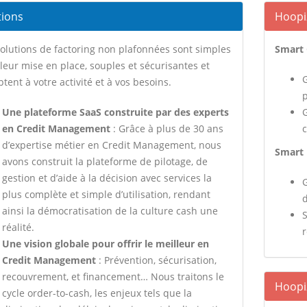
tions
Hoopi
olutions de factoring non plafonnées sont simples
Smart 
leur mise en place, souples et sécurisantes et
G
ptent à votre activité et à vos besoins.
Une plateforme SaaS construite par des experts
en Credit Management
: Grâce à plus de 30 ans
c
d’expertise métier en Credit Management, nous
Smart 
avons construit la plateforme de pilotage, de
gestion et d’aide à la décision avec services la
plus complète et simple d’utilisation, rendant
ainsi la démocratisation de la culture cash une
S
réalité.
Une vision globale pour offrir le meilleur en
Credit Management
: Prévention, sécurisation,
recouvrement, et financement… Nous traitons le
Hoopi
cycle order-to-cash, les enjeux tels que la